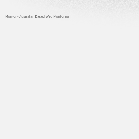
iMonitor - Australian Based Web Monitoring