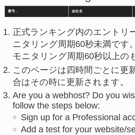
番号．
会社名
正式ランキング内のエントリー
ニタリング周期60秒未満です
モニタリング周期60秒以上の
このページは四時間ごとに更新
合はその時に更新されます。
Are you a webhost? Do you wish 
follow the steps below:
Sign up for a Professional ac
Add a test for your website/s