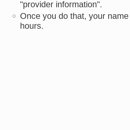
"provider information".
Once you do that, your name 
hours.