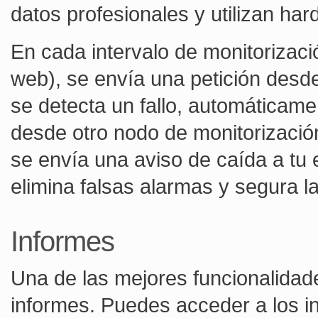
datos profesionales y utilizan har
En cada intervalo de monitorizac
web), se envía una petición desde 
se detecta un fallo, automáticame
desde otro nodo de monitorización
se envía una aviso de caída a tu 
elimina falsas alarmas y segura la
Informes
Una de las mejores funcionalidade
informes. Puedes acceder a los i