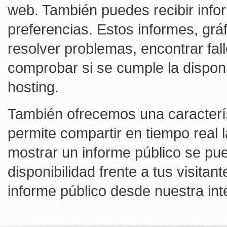
web. También puedes recibir infor
preferencias. Estos informes, gráf
resolver problemas, encontrar fall
comprobar si se cumple la dispon
hosting.
También ofrecemos una característ
permite compartir en tiempo real la
mostrar un informe público se pue
disponibilidad frente a tus visitan
informe público desde nuestra int