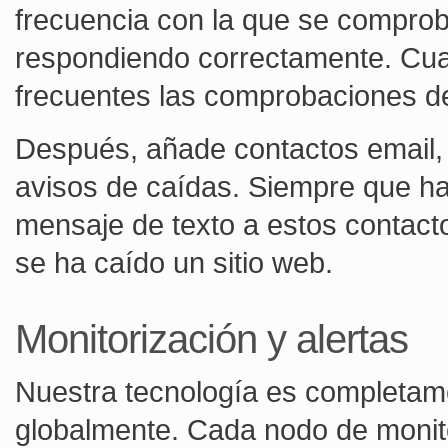
frecuencia con la que se comproba
respondiendo correctamente. Cuan
frecuentes las comprobaciones del
Después, añade contactos email,
avisos de caídas. Siempre que h
mensaje de texto a estos contact
se ha caído un sitio web.
Monitorización y alertas
Nuestra tecnología es completame
globalmente. Cada nodo de monit