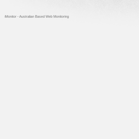
iMonitor - Australian Based Web Monitoring