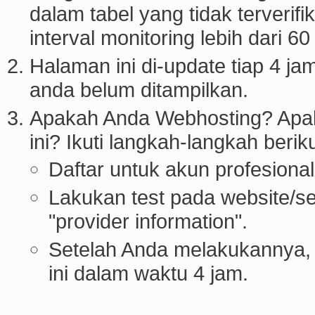
dalam tabel yang tidak terverif
interval monitoring lebih dari 60
Halaman ini di-update tiap 4 j
anda belum ditampilkan.
Apakah Anda Webhosting? Apaka
ini? Ikuti langkah-langkah beriku
Daftar untuk akun profesional
Lakukan test pada website/s
"provider information".
Setelah Anda melakukannya
ini dalam waktu 4 jam.