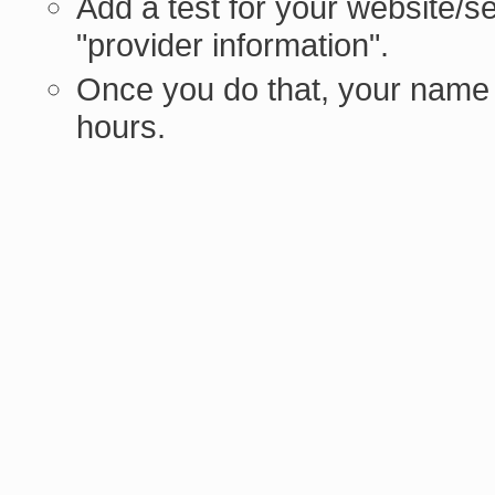
Add a test for your website/s
"provider information".
Once you do that, your name 
hours.