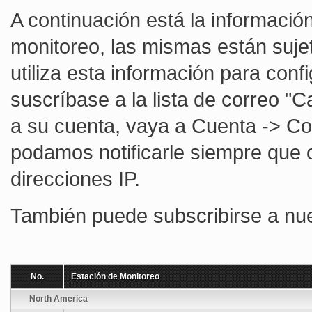
A continuación está la informació
monitoreo, las mismas están sujet
utiliza esta información para confi
suscríbase a la lista de correo "
a su cuenta, vaya a Cuenta -> C
podamos notificarle siempre que
direcciones IP.
También puede subscribirse a nu
No.
Estación de Monitoreo
North America