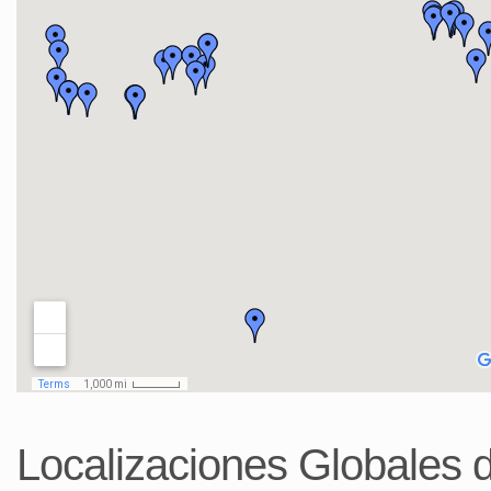
Localizaciones Globales 